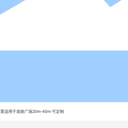
装置适用于道路广场20m-40m 可定制