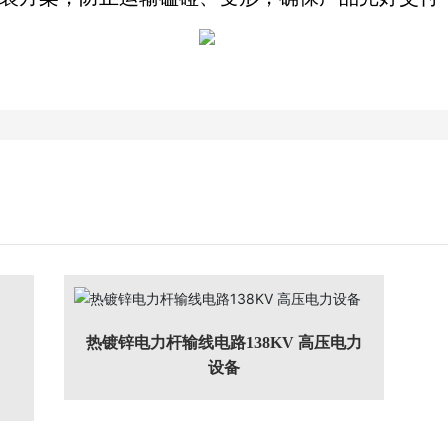
热镀锌电力杆输线电路138KV 高压电力
设备