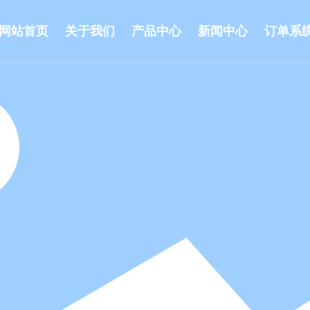
网站首页
关于我们
产品中心
新闻中心
订单系