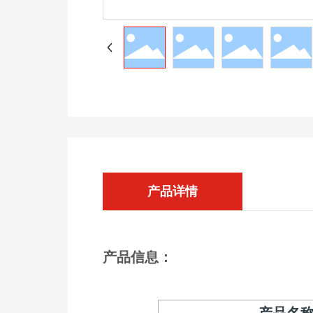
产品详情
产品信息：
产品名