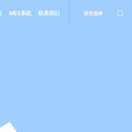
统
MES系统
联系我们
语言选择