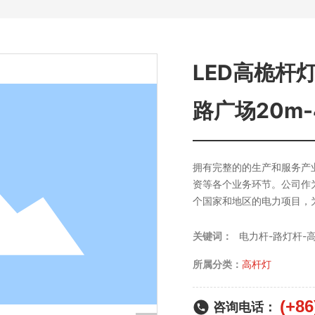
LED高桅杆
路广场20m-
拥有完整的的生产和服务产
资等各个业务环节。公司作
个国家和地区的电力项目，
电力杆-路灯杆-
关键词：
所属分类：
高杆灯
(+86
咨询电话：