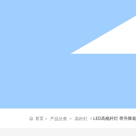
首页
LED高桅杆灯 带升降
产品分类
高杆灯